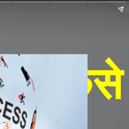
ुलर कैसे